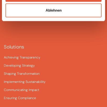
Ablehnen
Solutions
Achieving Transparency
Developing Strategy
Shaping Transformation
Implementing Sustainability
Communicating Impact
Ensuring Compliance