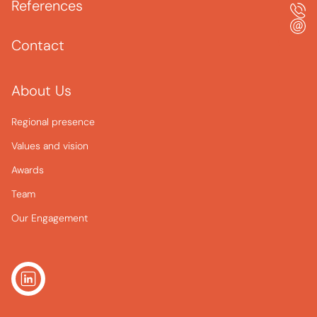
References
Contact
About Us
Regional presence
Values and vision
Awards
Team
Our Engagement