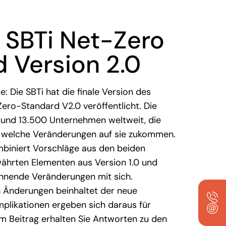
 SBTi Net-Zero
 Version 2.0
: Die SBTi hat die finale Version des
ro-Standard V2.0 veröffentlicht. Die
rund 13.500 Unternehmen weltweit, die
 welche Veränderungen auf sie zukommen.
mbiniert Vorschläge aus den beiden
ährten Elementen aus Version 1.0 und
annende Veränderungen mit sich.
 Änderungen beinhaltet der neue
plikationen ergeben sich daraus für
 Beitrag erhalten Sie Antworten zu den