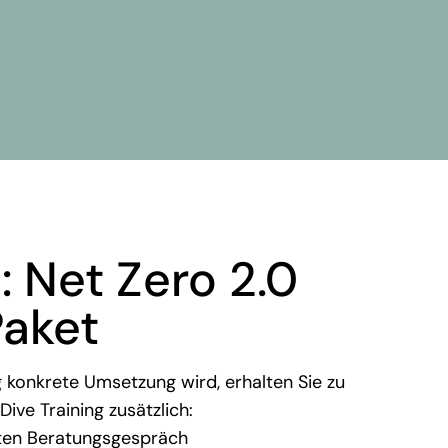
: Net Zero 2.0
Paket
 konkrete Umsetzung wird, erhalten Sie zu
ve Training zusätzlich:
ten Beratungsgespräch