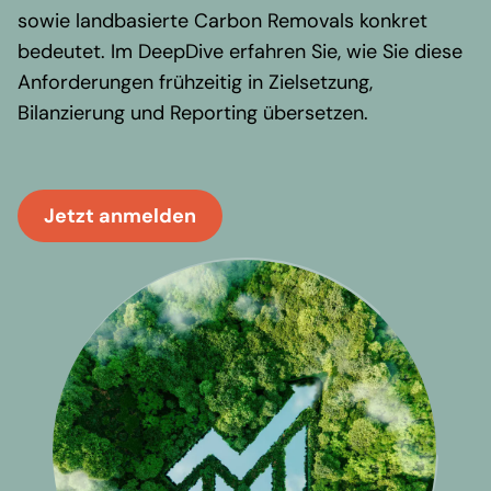
sowie landbasierte Carbon Removals konkret
bedeutet. Im DeepDive erfahren Sie, wie Sie diese
Anforderungen frühzeitig in Zielsetzung,
Bilanzierung und Reporting übersetzen.
Jetzt anmelden