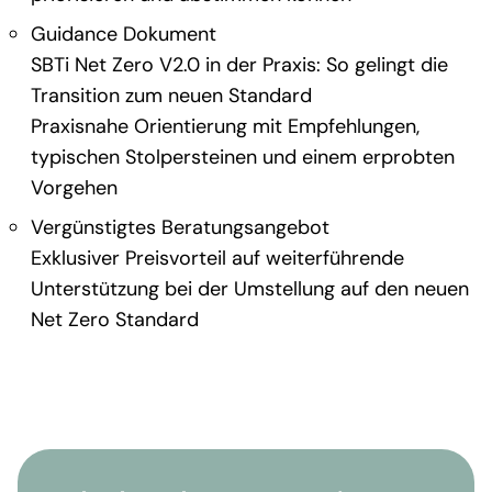
Guidance Dokument
SBTi Net Zero V2.0 in der Praxis: So gelingt die
Transition zum neuen Standard
Praxisnahe Orientierung mit Empfehlungen,
typischen Stolpersteinen und einem erprobten
Vorgehen
Vergünstigtes Beratungsangebot
Exklusiver Preisvorteil auf weiterführende
Unterstützung bei der Umstellung auf den neuen
Net Zero Standard