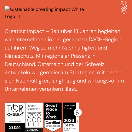
Creating
impact
–
Seit über 18 Jahren begleiten
wir Unternehmen in der gesamten DACH-Region
auf ihrem Weg zu mehr Nachhaltigkeit und
Klimaschutz.
Mit regionaler Präsenz in
Deutschland, Österreich und der Schweiz
entwickeln wir gemeinsam Strategien, mit denen
sich Nachhaltigkeit langfristig und wirkungsvoll im
Unternehmen verankern lässt.