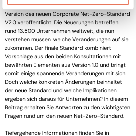
Das Warten hat ein Ende: Die SBTi hat die finale
Version des neuen Corporate Net-Zero-Standard
V2.0 veröffentlicht. Die Neuerungen betreffen
rund 13.500 Unternehmen weltweit, die nun
verstehen müssen, welche Veränderungen auf sie
zukommen. Der finale Standard kombiniert
Vorschläge aus den beiden Konsultationen mit
bewährten Elementen aus Version 1.0 und bringt
somit einige spannende Veränderungen mit sich.
Doch welche konkreten Änderungen beinhaltet
der neue Standard und welche Implikationen
ergeben sich daraus für Unternehmen? In diesem
Beitrag erhalten Sie Antworten zu den wichtigsten
Fragen rund um den neuen Net-Zero-Standard.
Tiefergehende Informationen finden Sie in