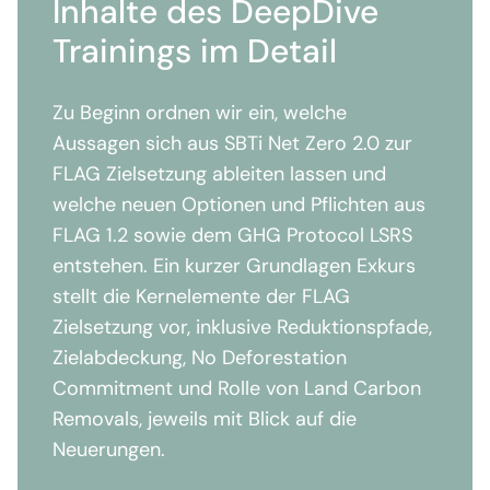
Inhalte des DeepDive
Trainings im Detail
Zu Beginn ordnen wir ein, welche
Aussagen sich aus SBTi Net Zero 2.0 zur
FLAG Zielsetzung ableiten lassen und
welche neuen Optionen und Pflichten aus
FLAG 1.2 sowie dem GHG Protocol LSRS
entstehen. Ein kurzer Grundlagen Exkurs
stellt die Kernelemente der FLAG
Zielsetzung vor, inklusive Reduktionspfade,
Zielabdeckung, No Deforestation
Commitment und Rolle von Land Carbon
Removals, jeweils mit Blick auf die
Neuerungen.
Danach geht es praxisnah um die LSRS