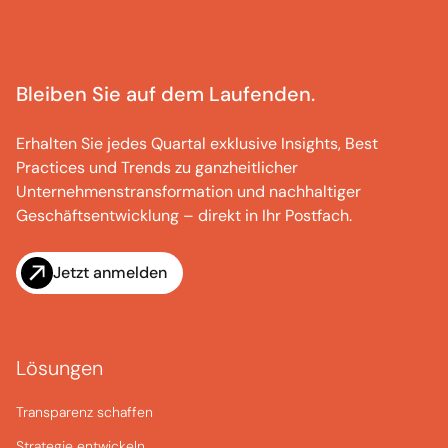
Bleiben Sie auf dem Laufenden.
Erhalten Sie jedes Quartal exklusive Insights, Best
Practices und Trends zu ganzheitlicher
Unternehmenstransformation und nachhaltiger
Geschäftsentwicklung – direkt in Ihr Postfach.
Jetzt anmelden
Lösungen
Transparenz schaffen
Strategie entwickeln