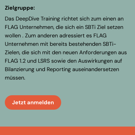
Zielgruppe:
Das DeepDive Training richtet sich zum einen an
FLAG Unternehmen, die sich ein SBTi Ziel setzen
wollen . Zum anderen adressiert es FLAG
Unternehmen mit bereits bestehenden SBTi-
Zielen, die sich mit den neuen Anforderungen aus
FLAG 1.2 und LSRS sowie den Auswirkungen auf
Bilanzierung und Reporting auseinandersetzen
müssen.
Jetzt anmelden