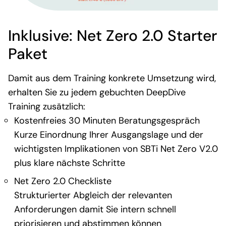
Inklusive: Net Zero 2.0 Starter
Paket
Damit aus dem Training konkrete Umsetzung wird,
erhalten Sie zu jedem gebuchten DeepDive
Training zusätzlich:
Kostenfreies 30 Minuten Beratungsgespräch
Kurze Einordnung Ihrer Ausgangslage und der
wichtigsten Implikationen von SBTi Net Zero V2.0
plus klare nächste Schritte
Net Zero 2.0 Checkliste
Strukturierter Abgleich der relevanten
Anforderungen damit Sie intern schnell
priorisieren und abstimmen können