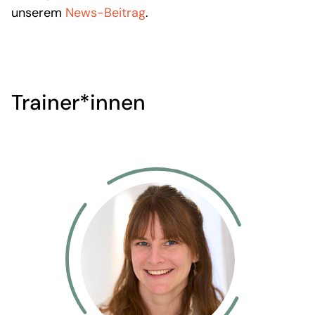
unserem
News-Beitrag
.
Trainer*innen