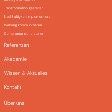
Transformation gestalten
Nachhaltigkeit implementieren
Wirkung kommunizieren
Compliance sicherstellen
Referenzen
Akademie
Wissen & Aktuelles
Kontakt
Über uns