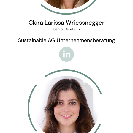
Clara Larissa Wriessnegger
Senior Beraterin
Sustainable AG Unternehmensberatung