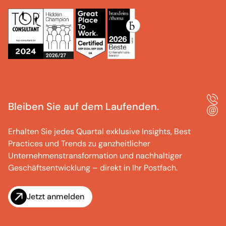
Bleiben Sie auf dem Laufenden.
Erhalten Sie jedes Quartal exklusive Insights, Best
Practices und Trends zu ganzheitlicher
Unternehmenstransformation und nachhaltiger
Geschäftsentwicklung – direkt in Ihr Postfach.
Jetzt anmelden