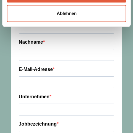
Ablehnen