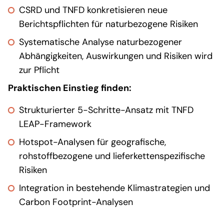
CSRD und TNFD konkretisieren neue
Berichtspflichten für naturbezogene Risiken
Systematische Analyse naturbezogener
Abhängigkeiten, Auswirkungen und Risiken wird
zur Pflicht
Praktischen Einstieg finden:
Strukturierter 5-Schritte-Ansatz mit TNFD
LEAP-Framework
Hotspot-Analysen für geografische,
rohstoffbezogene und lieferkettenspezifische
Risiken
Integration in bestehende Klimastrategien und
Carbon Footprint-Analysen