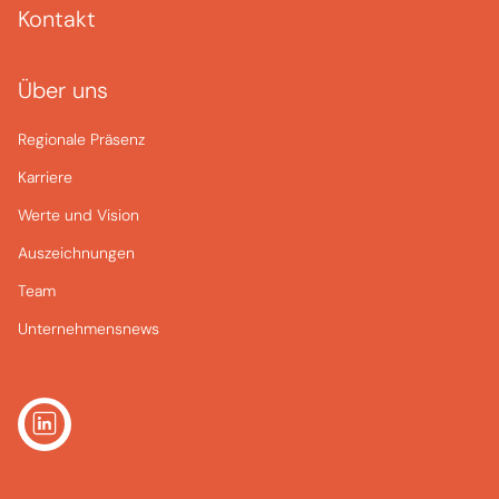
Kontakt
Über uns
Regionale Präsenz
Karriere
Werte und Vision
Auszeichnungen
Team
Unternehmensnews