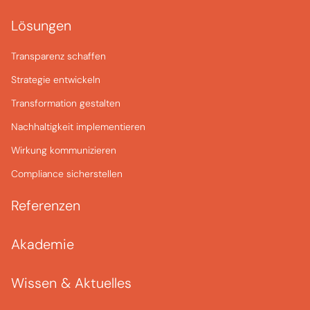
Lösungen
Transparenz schaffen
Strategie entwickeln
Transformation gestalten
Nachhaltigkeit implementieren
Wirkung kommunizieren
Compliance sicherstellen
Referenzen
Akademie
Wissen & Aktuelles