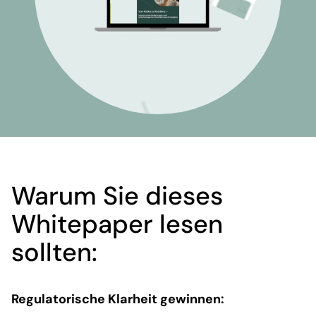
Warum Sie dieses
Whitepaper lesen
sollten:
Regulatorische Klarheit gewinnen: