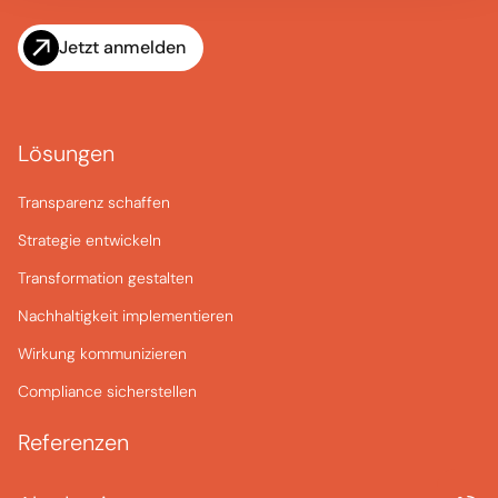
Jetzt anmelden
Lösungen
Transparenz schaffen
Strategie entwickeln
Transformation gestalten
Nachhaltigkeit implementieren
Wirkung kommunizieren
Compliance sicherstellen
Referenzen