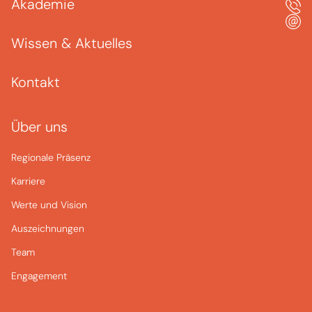
Akademie
Wissen & Aktuelles
Kontakt
Über uns
Regionale Präsenz
Karriere
Werte und Vision
Auszeichnungen
Team
Engagement