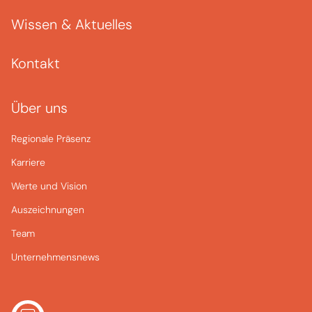
Wissen & Aktuelles
Kontakt
Über uns
Regionale Präsenz
Karriere
Werte und Vision
Auszeichnungen
Team
Unternehmensnews