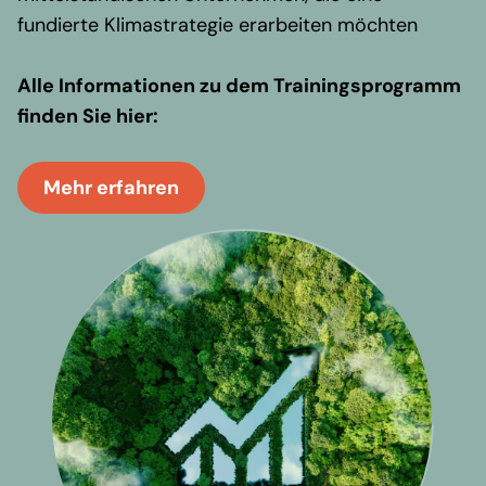
fundierte Klimastrategie erarbeiten möchten
Alle Informationen zu dem Trainingsprogramm
finden Sie hier:
Mehr erfahren