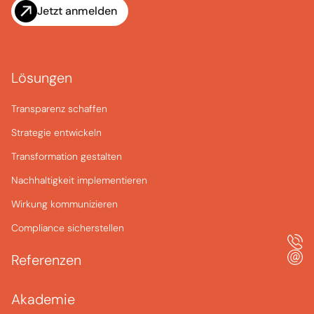
Jetzt anmelden
Lösungen
Transparenz schaffen
Strategie entwickeln
Transformation gestalten
Nachhaltigkeit implementieren
Wirkung kommunizieren
Compliance sicherstellen
Referenzen
Akademie