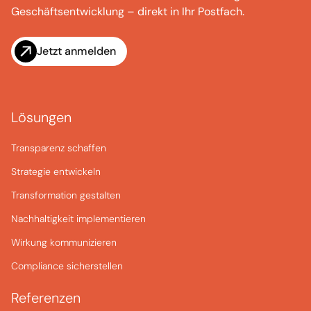
Geschäftsentwicklung – direkt in Ihr Postfach.
Jetzt anmelden
Lösungen
Transparenz schaffen
Strategie entwickeln
Transformation gestalten
Nachhaltigkeit implementieren
Wirkung kommunizieren
Compliance sicherstellen
Referenzen