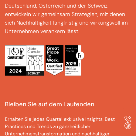
Deutschland, Österreich und der Schweiz
entwickeln wir gemeinsam Strategien, mit denen
sich Nachhaltigkeit langfristig und wirkungsvoll im
Unternehmen verankern lässt.
Bleiben Sie auf dem Laufenden.
Erhalten Sie jedes Quartal exklusive Insights, Best
Practices und Trends zu ganzheitlicher
Unternehmenstransformation und nachhaltiger