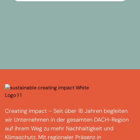
Creating
impact
–
Seit über 18 Jahren begleiten
wir Unternehmen in der gesamten DACH-Region
auf ihrem Weg zu mehr Nachhaltigkeit und
Klimaschutz.
Mit regionaler Präsenz in