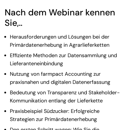
Nach dem Webinar kennen
Sie,..
Herausforderungen und Lösungen bei der
Primärdatenerhebung in Agrarlieferketten
Effiziente Methoden zur Datensammlung und
Lieferanteneinbindung
Nutzung von farmpact Accounting zur
praxisnahen und digitalen Datenerfassung
Bedeutung von Transparenz und Stakeholder-
Kommunikation entlang der Lieferkette
Praxisbeispiel Südzucker: Erfolgreiche
Strategien zur Primärdatenerhebung
Den ersten Schritt wagen: Wie Sie die