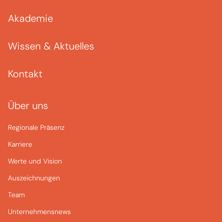
Akademie
Wissen & Aktuelles
Kontakt
Über uns
Regionale Präsenz
Karriere
Werte und Vision
Auszeichnungen
Team
Unternehmensnews