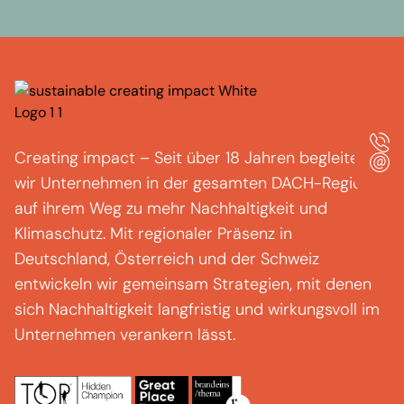
Creating
impact
–
Seit über 18 Jahren begleiten
wir Unternehmen in der gesamten DACH-Region
auf ihrem Weg zu mehr Nachhaltigkeit und
Klimaschutz.
Mit regionaler Präsenz in
Deutschland, Österreich und der Schweiz
entwickeln wir gemeinsam Strategien, mit denen
sich Nachhaltigkeit langfristig und wirkungsvoll im
Unternehmen verankern lässt.