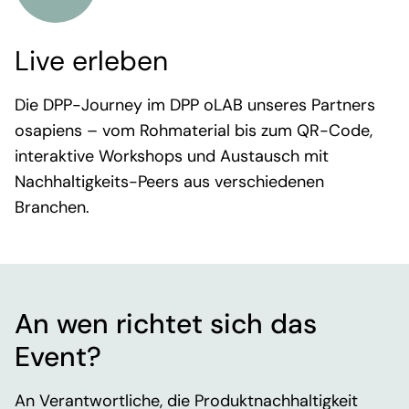
Live erleben
Die DPP-Journey im DPP oLAB unseres Partners
osapiens – vom Rohmaterial bis zum QR-Code,
interaktive Workshops und Austausch mit
Nachhaltigkeits-Peers aus verschiedenen
Branchen.
An wen richtet sich das
Event?
An
Verantwortliche, die Produktnachhaltigkeit