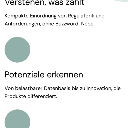
Verstehen, was zählt
Kompakte Einordnung von Regulatorik und
Anforderungen, ohne Buzzword-Nebel.
Potenziale erkennen
Von belastbarer Datenbasis bis zu Innovation, die
Produkte differenziert.