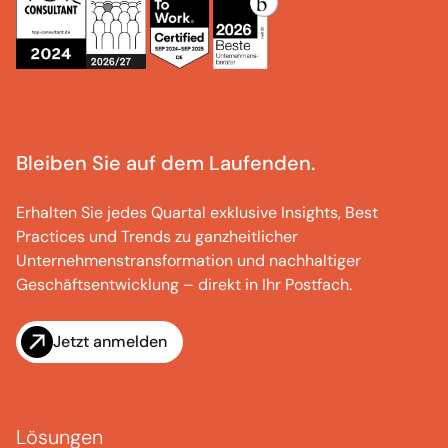
Bleiben Sie auf dem Laufenden.
Erhalten Sie jedes Quartal exklusive Insights, Best
Practices und Trends zu ganzheitlicher
Unternehmenstransformation und nachhaltiger
Geschäftsentwicklung – direkt in Ihr Postfach.
Jetzt anmelden
Lösungen