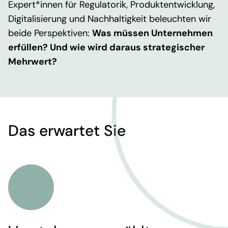
Expert*innen
für
Regulatorik,
Produktentwicklung
,
Digitalisierung und
Nachhaltigkeit
beleuchten wir
beide Perspektiven:
Was müssen Unternehmen
erfüllen
? U
nd wie wird daraus strategischer
Mehrwert?
Das erwartet Sie