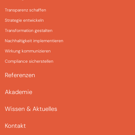
Transparenz schaffen
Strategie entwickeln
Transformation gestalten
Nachhaltigkeit implementieren
Wirkung kommunizieren
Compliance sicherstellen
Referenzen
Akademie
Wissen & Aktuelles
Kontakt