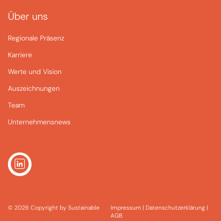
Über uns
Regionale Präsenz
Karriere
Werte und Vision
Auszeichnungen
Team
Unternehmensnews
© 2026 Copyright by Sustainable
Impressum
|
Datenschutzerklärung
|
AGB