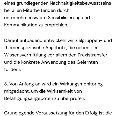
eines grundlegenden Nachhaltigkeitsbewusstseins
bei allen Mitarbeitenden durch
unternehmensweite Sensibilisierung und
Kommunikation
zu empfehlen
.
Darauf aufbauend entwickeln wir zielgruppen- und
themenspezifische Angebote, die neben der
Wissensvermittlung vor allem den Praxistransfer
und die konkrete Anwendung des Gelernten
fördern.
3. Von Anfang an wird ein Wirkungsmonitoring
mitgedacht, um die Wirksamkeit von
Befähigungsangeboten zu überprüfen.
Grundlegende Voraussetzung für den Erfolg ist die