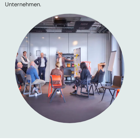
Unternehmen.