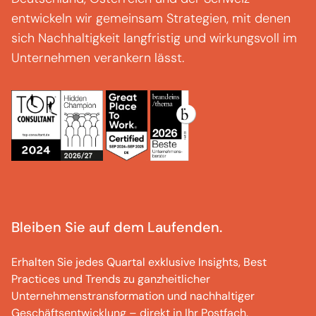
entwickeln wir gemeinsam Strategien, mit denen
sich Nachhaltigkeit langfristig und wirkungsvoll im
Unternehmen verankern lässt.
Bleiben Sie auf dem Laufenden.
Erhalten Sie jedes Quartal exklusive Insights, Best
Practices und Trends zu ganzheitlicher
Unternehmenstransformation und nachhaltiger
Geschäftsentwicklung – direkt in Ihr Postfach.