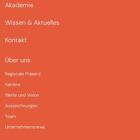
Akademie
Wissen & Aktuelles
Kontakt
Über uns
Regionale Präsenz
Karriere
Werte und Vision
Auszeichnungen
Team
Unternehmensnews