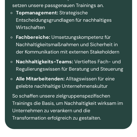
setzen unsere passgenauen Trainings an.
Topmanagement:
Strategische
Entscheidungsgrundlagen für nachhaltiges
Wirtschaften
Fachbereiche:
Umsetzungskompetenz für
Nachhaltigkeitsmaßnahmen und Sicherheit in
der Kommunikation mit externen Stakeholdern
Nachhaltigkeits-Teams:
Vertieftes Fach- und
Regulierungswissen für Beratung und Steuerung
Alle Mitarbeitenden:
Alltagswissen für eine
gelebte nachhaltige Unternehmenskultur
So schaffen unsere zielgruppenspezifischen
Trainings die Basis, um Nachhaltigkeit wirksam im
Unternehmen zu verankern und die
Transformation erfolgreich zu gestalten.