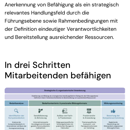
Anerkennung von Befähigung als ein strategisch
relevantes Handlungsfeld durch die
Führungsebene sowie Rahmenbedingungen mit
der Definition eindeutiger Verantwortlichkeiten
und Bereitstellung ausreichender Ressourcen.
In drei Schritten
Mitarbeitenden befähigen