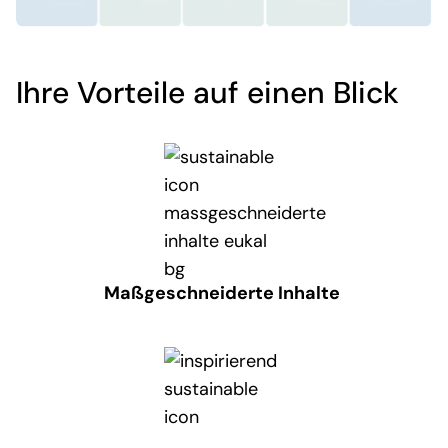
Ihre Vorteile auf einen Blick
Maßgeschneiderte Inhalte