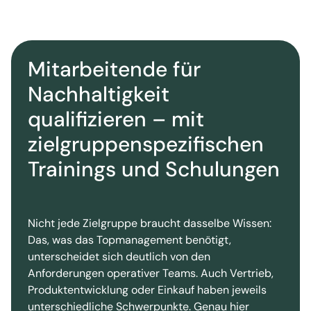
Mitarbeitende für
Nachhaltigkeit
qualifizieren – mit
zielgruppenspezifischen
Trainings und Schulungen
Nicht jede Zielgruppe braucht dasselbe Wissen:
Das, was das Topmanagement benötigt,
unterscheidet sich deutlich von den
Anforderungen operativer Teams. Auch Vertrieb,
Produktentwicklung oder Einkauf haben jeweils
unterschiedliche Schwerpunkte. Genau hier