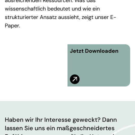
ausreichenden Ressourcen. Was das
wissenschaftlich bedeutet und wie ein
strukturierter Ansatz aussieht, zeigt unser E-
Paper.
Jetzt Downloaden
Haben wir Ihr Interesse geweckt? Dann
lassen Sie uns ein maßgeschneidertes