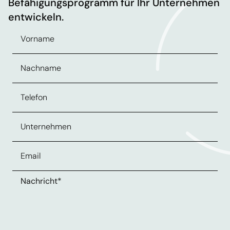
Befähigungsprogramm für Ihr Unternehmen
entwickeln.