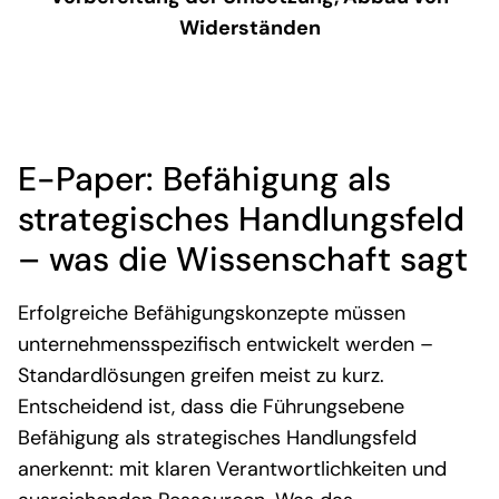
Widerständen
E-Paper: Befähigung als
strategisches Handlungsfeld
– was die Wissenschaft sagt
Erfolgreiche B
efähigungs
konzepte müssen
unternehmensspezifisch entwickelt werden –
Standardlösungen greifen meist zu kurz.
Entscheidend ist, dass die Führungsebene
Befähigung als strategisches Handlungsfeld
anerkennt: mit klaren Verantwortlichkeiten und