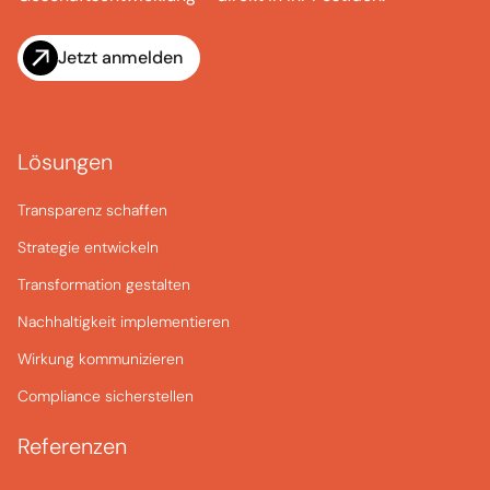
Jetzt anmelden
Lösungen
Transparenz schaffen
Strategie entwickeln
Transformation gestalten
Nachhaltigkeit implementieren
Wirkung kommunizieren
Compliance sicherstellen
Referenzen