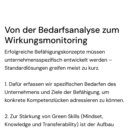
Von der Bedarfsanalyse zum
Wirkungsmonitoring
Erfolgreiche Befähigungskonzepte müssen
unternehmensspezifisch entwickelt werden –
Standardlösungen greifen meist zu kurz.
1. Dafür
erfassen wir
spezifischen Bedarfen des
Unternehmens und
Ziele der
Befähigung
, um
konkrete Kompetenzlücken
adressieren zu können
.
2. Zur Stärkung von Green Skills
(Mindset,
Knowledge und
Transferability
)
ist der Aufbau