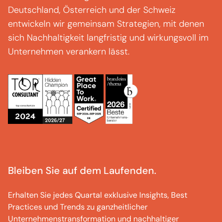
Deutschland, Österreich und der Schweiz
entwickeln wir gemeinsam Strategien, mit denen
sich Nachhaltigkeit langfristig und wirkungsvoll im
Unternehmen verankern lässt.
Bleiben Sie auf dem Laufenden.
Erhalten Sie jedes Quartal exklusive Insights, Best
Practices und Trends zu ganzheitlicher
Unternehmenstransformation und nachhaltiger