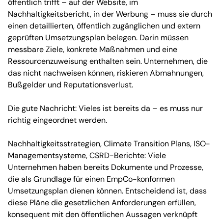
öffentlich trifft – auf der Website, im
Nachhaltigkeitsbericht, in der Werbung – muss sie durch
einen
detaillierten, öffentlich zugänglichen und extern
geprüften Umsetzungsplan
belegen. Darin müssen
messbare Ziele, konkrete Maßnahmen und eine
Ressourcenzuweisung enthalten sein. Unternehmen, die
das nicht nachweisen können, riskieren Abmahnungen,
Bußgelder und Reputationsverlust.
Die gute Nachricht: Vieles ist bereits da – es muss nur
richtig eingeordnet werden.
Nachhaltigkeitsstrategien, Climate Transition Plans, ISO-
Managementsysteme, CSRD-Berichte: Viele
Unternehmen haben bereits Dokumente und Prozesse,
die als Grundlage für einen
EmpCo
-konformen
Umsetzungsplan dienen können. Entscheidend ist, dass
diese Pläne die gesetzlichen Anforderungen erfüllen,
konsequent mit den öffentlichen Aussagen verknüpft