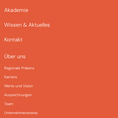
Akademie
Wissen & Aktuelles
Kontakt
Über uns
Regionale Präsenz
Karriere
Werte und Vision
Auszeichnungen
Team
Unternehmensnews