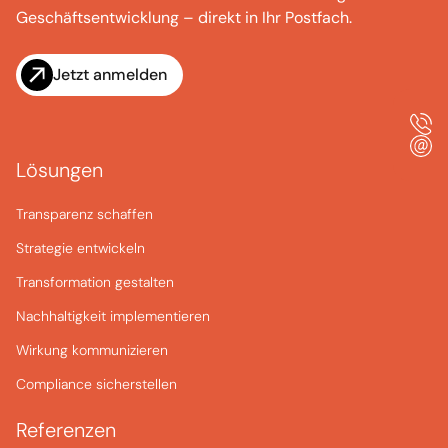
Geschäftsentwicklung – direkt in Ihr Postfach.
Jetzt anmelden
Lösungen
Transparenz schaffen
Strategie entwickeln
Transformation gestalten
Nachhaltigkeit implementieren
Wirkung kommunizieren
Compliance sicherstellen
Referenzen